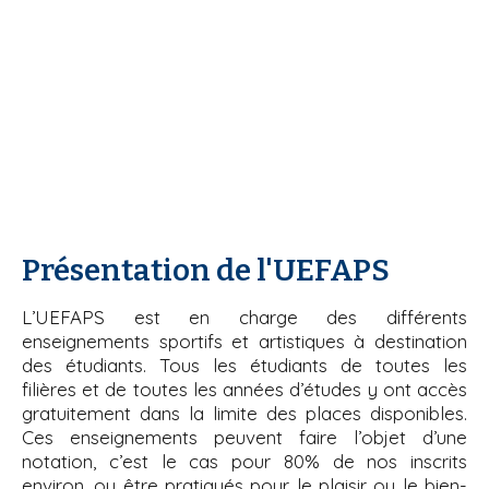
Présentation de l'UEFAPS
L’UEFAPS est en charge des différents
enseignements sportifs et artistiques à destination
des étudiants. Tous les étudiants de toutes les
filières et de toutes les années d’études y ont accès
gratuitement dans la limite des places disponibles.
Ces enseignements peuvent faire l’objet d’une
notation, c’est le cas pour 80% de nos inscrits
environ, ou être pratiqués pour le plaisir ou le bien-