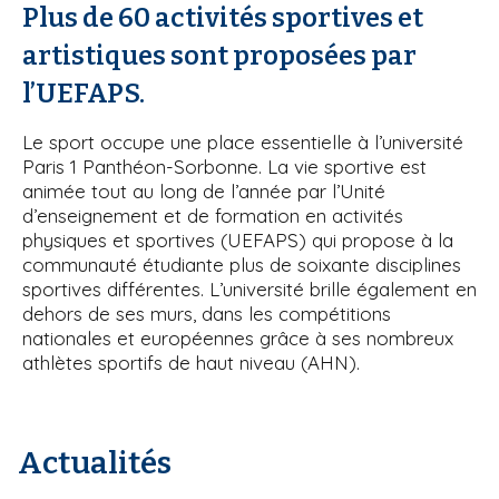
Plus de 60 activités sportives et
i
p
artistiques sont proposées par
a
l’UEFAPS.
l
Le sport occupe une place essentielle à l’université
Paris 1 Panthéon-Sorbonne. La vie sportive est
animée tout au long de l’année par l’Unité
d’enseignement et de formation en activités
physiques et sportives (UEFAPS) qui propose à la
communauté étudiante plus de soixante disciplines
sportives différentes. L’université brille également en
dehors de ses murs, dans les compétitions
nationales et européennes grâce à ses nombreux
athlètes sportifs de haut niveau (AHN).
Actualités