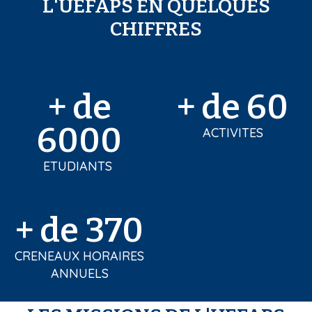
L'UEFAPS EN QUELQUES
CHIFFRES
+ de
+ de 60
6000
ACTIVITES
ETUDIANTS
+ de 370
CRENEAUX HORAIRES
ANNUELS