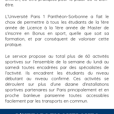
être.
L’Université Paris 1 Panthéon-Sorbonne a fait le
choix de permettre à tous les étudiants de la 1ère
année de Licence à la 1ère année de Master de
s’inscrire en Bonus en sport, quelle que soit sa
formation, et par conséquent de valoriser cette
pratique.
Le service propose au total plus de 60 activités
sportives sur l’ensemble de la semaine du lundi au
samedi toutes encadrées par des spécialistes de
l’activité. Ils encadrent les étudiants du niveau
débutant au niveau confirmé. Ces activités se
déroulent sur plus d’une dizaine d’installations
sportives partenaires sur Paris principalement et en
proche banlieue parisienne toutes accessibles
facilement par les transports en commun.