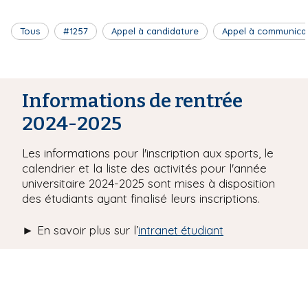
Tous
#1257
Appel à candidature
Appel à communica
Informations de rentrée
2024-2025
Les informations pour l'inscription aux sports, le
calendrier et la liste des activités pour l'année
universitaire 2024-2025 sont mises à disposition
des étudiants ayant finalisé leurs inscriptions.
► En savoir plus sur l’
intranet étudiant