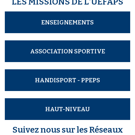
LES MISSIONS DE L'UEFAPS
ENSEIGNEMENTS
ASSOCIATION SPORTIVE
HANDISPORT - PPEPS
HAUT-NIVEAU
Suivez nous sur les Réseaux