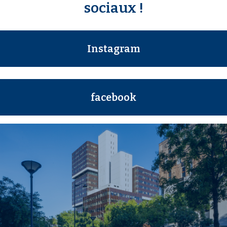
sociaux !
Instagram
facebook