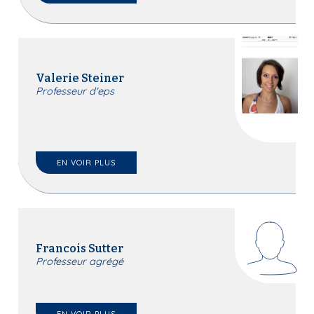
Valerie Steiner
Professeur d'eps
EN VOIR PLUS
Francois Sutter
Professeur agrégé