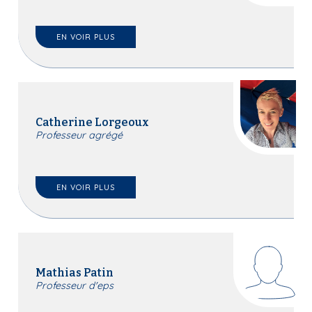
EN VOIR PLUS
Catherine Lorgeoux
Professeur agrégé
EN VOIR PLUS
Mathias Patin
Professeur d'eps