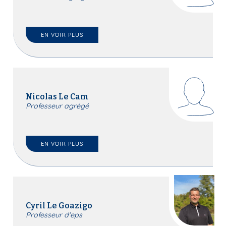
EN VOIR PLUS
Nicolas Le Cam
Professeur agrégé
EN VOIR PLUS
Cyril Le Goazigo
Professeur d'eps