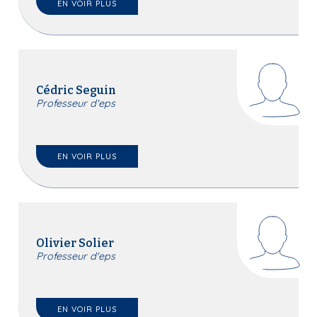
EN VOIR PLUS
Cédric Seguin
Professeur d'eps
EN VOIR PLUS
Olivier Solier
Professeur d'eps
EN VOIR PLUS