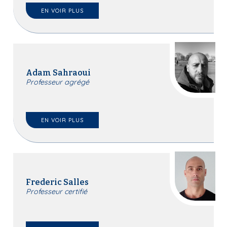
EN VOIR PLUS
Adam Sahraoui
Professeur agrégé
EN VOIR PLUS
Frederic Salles
Professeur certifié